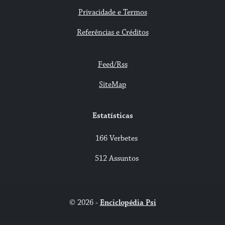
Privacidade e Termos
Referências e Créditos
Feed/Rss
SiteMap
Estatísticas
166 Verbetes
512 Assuntos
© 2026 -
Enciclopédia Psi