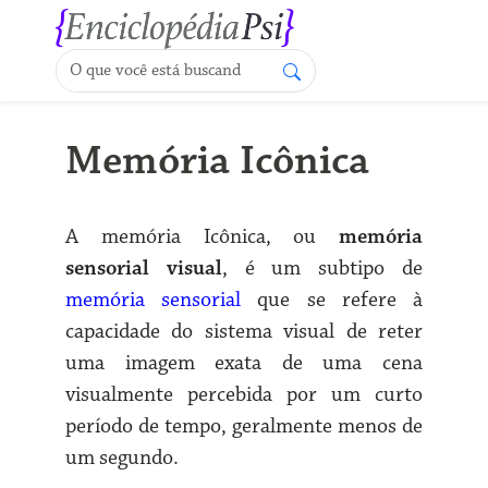
Memória Icônica
A memória Icônica, ou
memória
sensorial visual
, é um subtipo de
memória sensorial
que se refere à
capacidade do sistema visual de reter
uma imagem exata de uma cena
visualmente percebida por um curto
período de tempo, geralmente menos de
um segundo.