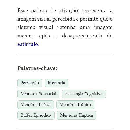
Esse padrão de ativação representa a
imagem visual percebida e permite que o
sistema visual retenha uma imagem
mesmo após o desaparecimento do
estímulo
.
Palavras-chave:
Percepção
Memória
Memória Sensorial
Psicologia Cognitiva
Memória Ecóica
Memória Icônica
Buffer Episódico
Memória Háptica