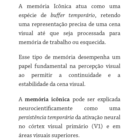
A memória Icônica atua como uma
espécie de
buffer temporário
, retendo
uma representação precisa de uma cena
visual até que seja processada para
memória de trabalho ou esquecida.
Esse tipo de memória desempenha um
papel fundamental na percepção visual
ao permitir a continuidade e a
estabilidade da cena visual.
A
memória icônica
pode ser explicada
neurocientificamente como uma
persistência temporária
da ativação neural
no córtex visual primário (V1) e em
áreas visuais superiores.