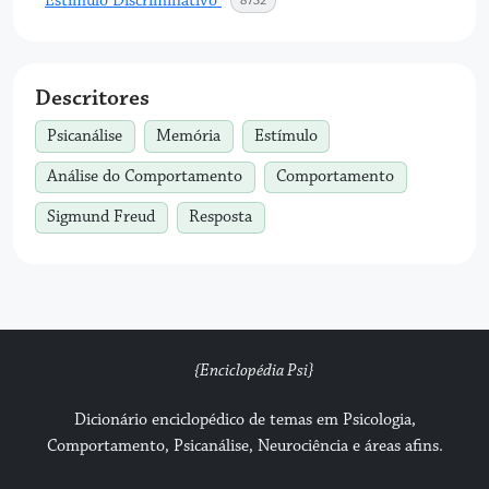
Estímulo Discriminativo
8732
Descritores
Psicanálise
Memória
Estímulo
Análise do Comportamento
Comportamento
Sigmund Freud
Resposta
{Enciclopédia Psi}
Dicionário enciclopédico de temas em Psicologia,
Comportamento, Psicanálise, Neurociência e áreas afins.