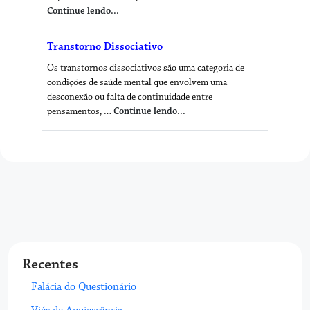
Continue lendo...
Transtorno Dissociativo
Os transtornos dissociativos são uma categoria de
condições de saúde mental que envolvem uma
desconexão ou falta de continuidade entre
pensamentos, …
Continue lendo...
Recentes
Falácia do Questionário