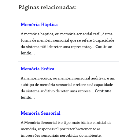
Páginas relacionadas:
Memória Háptica
A memória háptica, ou memória sensorial tátil, é uma
forma de memória sensorial que se refere à capacidade
do sistema tátil de reter uma representaç…
Continue
lendo...
Memória Ecóica
A memória ecóica, ou memória sensorial auditiva, é um
subtipo de memória sensorial e refere-se à capacidade
do sistema auditivo de reter uma represe…
Continue
lendo...
Memória Sensorial
A Memória Sensorial é o tipo mais básico e inicial de
memória, responsável por reter brevemente as
impressões sensoriais percebidas do ambiente.