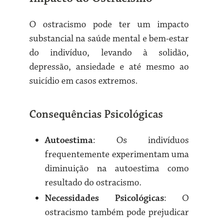
O ostracismo pode ter um impacto
substancial na saúde mental e bem-estar
do indivíduo, levando à solidão,
depressão, ansiedade e até mesmo ao
suicídio em casos extremos.
Consequências Psicológicas
Autoestima
: Os indivíduos
frequentemente experimentam uma
diminuição na autoestima como
resultado do ostracismo.
Necessidades Psicológicas
: O
ostracismo também pode prejudicar