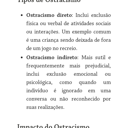
Ostracismo direto
: Inclui exclusão
física ou verbal de atividades sociais
ou interações. Um exemplo comum
é uma criança sendo deixada de fora
de um jogo no recreio.
Ostracismo indireto
: Mais sutil e
frequentemente mais prejudicial,
inclui exclusão emocional ou
psicológica, como quando um
indivíduo é ignorado em uma
conversa ou não reconhecido por
suas realizações.
Impacto do Ostracismo