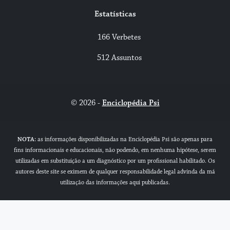
Estatísticas
166 Verbetes
512 Assuntos
© 2026 -
Enciclopédia Psi
NOTA:
as informações disponibilizadas na Enciclopédia Psi são apenas para
fins informacionais e educacionais, não podendo, em nenhuma hipótese, serem
utilizadas em substituição a um diagnóstico por um profissional habilitado. Os
autores deste site se eximem de qualquer responsabilidade legal advinda da má
utilização das informações aqui publicadas.