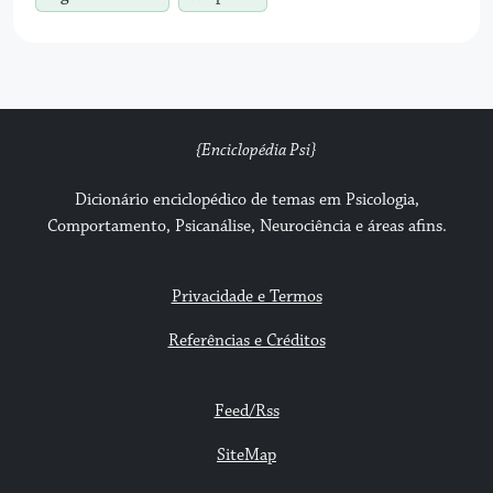
{Enciclopédia Psi}
Dicionário enciclopédico de temas em Psicologia,
Comportamento, Psicanálise, Neurociência e áreas afins.
Privacidade e Termos
Referências e Créditos
Feed/Rss
SiteMap