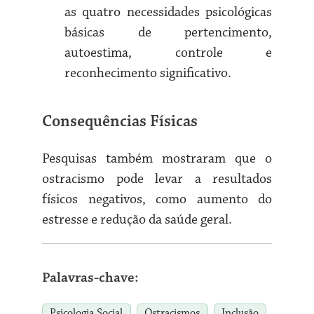
as quatro necessidades psicológicas
básicas de pertencimento,
autoestima, controle e
reconhecimento significativo.
Consequências Físicas
Pesquisas também mostraram que o
ostracismo pode levar a resultados
físicos negativos, como aumento do
estresse e redução da saúde geral.
Palavras-chave:
Psicologia Social
Ostracismos
Inclusão