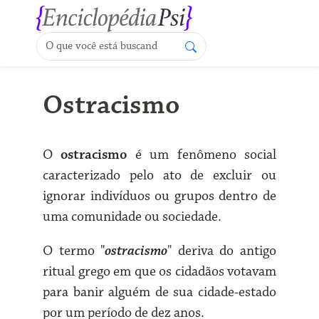
Ostracismo
O
ostracismo
é um fenômeno social
caracterizado pelo ato de excluir ou
ignorar indivíduos ou grupos dentro de
uma comunidade ou sociedade.
O termo "
ostracismo
" deriva do antigo
ritual grego em que os cidadãos votavam
para banir alguém de sua cidade-estado
por um período de dez anos.