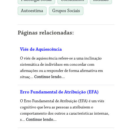
Autoestima
Grupos Sociais
Páginas relacionadas:
Viés de Aquiescência
O viés de aquiescência refere-se a uma inclinação
sistemática de indivíduos em concordar com
afirmações ou a responder de forma afirmativa em
situaç…
Continue lendo...
Erro Fundamental de Atribuição (EFA)
O Erro Fundamental de Atribuição (EFA) é um viés
cognitivo que leva as pessoas a atribuírem o
comportamento dos outros a características internas,
s…
Continue lendo...