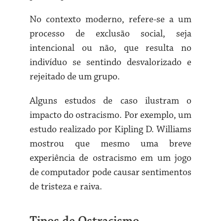
No contexto moderno, refere-se a um
processo de exclusão social, seja
intencional ou não, que resulta no
indivíduo se sentindo desvalorizado e
rejeitado de um grupo.
Alguns estudos de caso ilustram o
impacto do ostracismo. Por exemplo, um
estudo realizado por Kipling D. Williams
mostrou que mesmo uma breve
experiência de ostracismo em um jogo
de computador pode causar sentimentos
de tristeza e raiva.
Tipos de Ostracismo