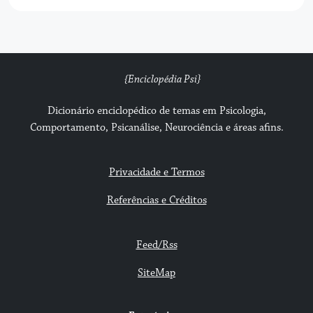
{Enciclopédia Psi}
Dicionário enciclopédico de temas em Psicologia,
Comportamento, Psicanálise, Neurociência e áreas afins.
Privacidade e Termos
Referências e Créditos
Feed/Rss
SiteMap