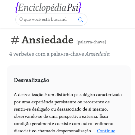
Ansiedade
{palavra-chave}
4 verbetes com a palavra-chave
Ansiedade
:
Desrealização
A desrealização é um distúrbio psicológico caracterizado
por uma experiência persistente ou recorrente de
sentir-se desligado ou desassociado de si mesmo,
observando-se de uma perspectiva externa. Essa
condição geralmente coexiste com outro fenômeno
dissociativo chamado despersonalização....
Continue