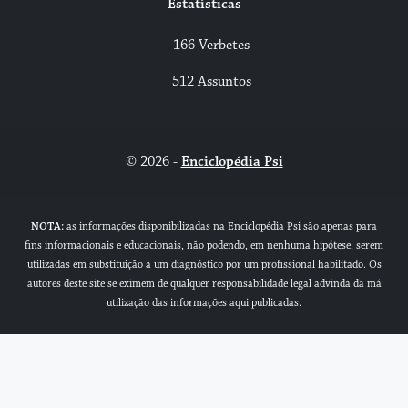
Estatísticas
166 Verbetes
512 Assuntos
© 2026 -
Enciclopédia Psi
NOTA:
as informações disponibilizadas na Enciclopédia Psi são apenas para
fins informacionais e educacionais, não podendo, em nenhuma hipótese, serem
utilizadas em substituição a um diagnóstico por um profissional habilitado. Os
autores deste site se eximem de qualquer responsabilidade legal advinda da má
utilização das informações aqui publicadas.