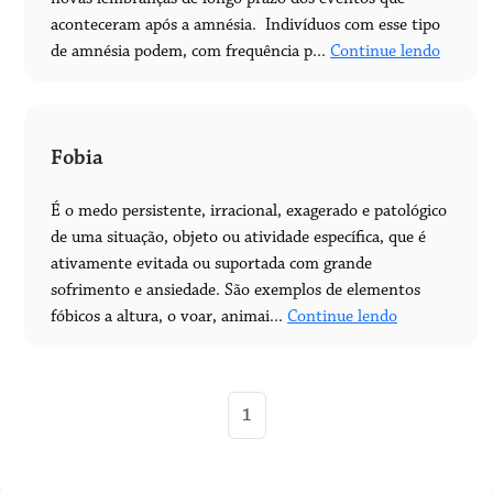
aconteceram após a amnésia. Indivíduos com esse tipo
de amnésia podem, com frequência p...
Continue lendo
Fobia
É o medo persistente, irracional, exagerado e patológico
de uma situação, objeto ou atividade específica, que é
ativamente evitada ou suportada com grande
sofrimento e ansiedade. São exemplos de elementos
fóbicos a altura, o voar, animai...
Continue lendo
1