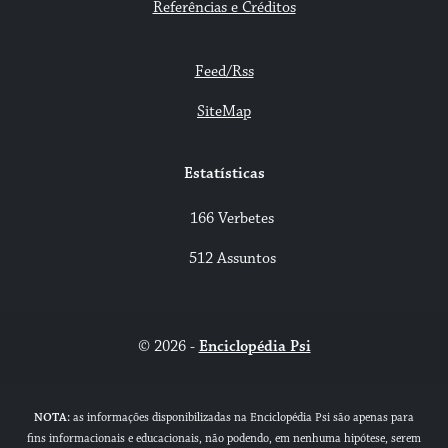
Referências e Créditos
Feed/Rss
SiteMap
Estatísticas
166 Verbetes
512 Assuntos
© 2026 -
Enciclopédia Psi
NOTA:
as informações disponibilizadas na Enciclopédia Psi são apenas para
fins informacionais e educacionais, não podendo, em nenhuma hipótese, serem