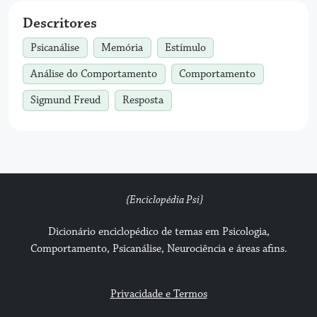
Descritores
Psicanálise
Memória
Estímulo
Análise do Comportamento
Comportamento
Sigmund Freud
Resposta
{Enciclopédia Psi}
Dicionário enciclopédico de temas em Psicologia,
Comportamento, Psicanálise, Neurociência e áreas afins.
Privacidade e Termos