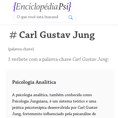
Carl Gustav Jung
{palavra-chave}
1 verbete com a palavra-chave
Carl Gustav Jung
:
Psicologia Analítica
A psicologia analítica, também conhecida como
Psicologia Junguiana, é um sistema teórico e uma
prática psicoterápica desenvolvida por Carl Gustav
Jung, fortemente influenciado pela psicanálise de