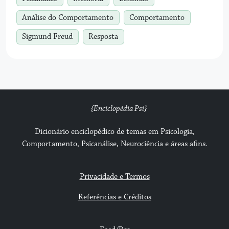
Análise do Comportamento
Comportamento
Sigmund Freud
Resposta
{Enciclopédia Psi}
Dicionário enciclopédico de temas em Psicologia,
Comportamento, Psicanálise, Neurociência e áreas afins.
Privacidade e Termos
Referências e Créditos