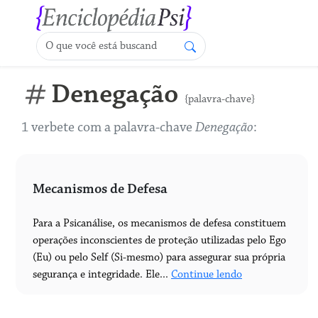
Denegação
{palavra-chave}
1 verbete com a palavra-chave
Denegação
:
Mecanismos de Defesa
Para a Psicanálise, os mecanismos de defesa constituem
operações inconscientes de proteção utilizadas pelo Ego
(Eu) ou pelo Self (Si-mesmo) para assegurar sua própria
segurança e integridade. Ele...
Continue lendo