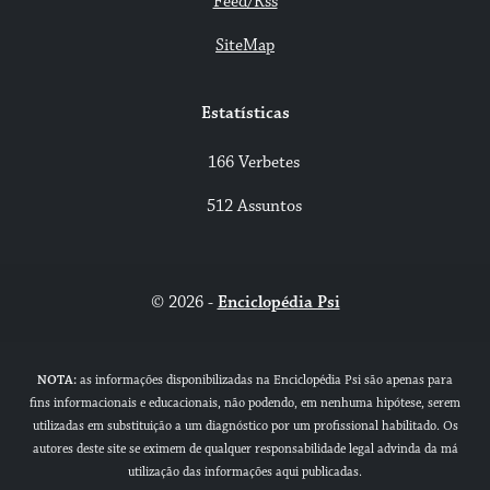
Feed/Rss
SiteMap
Estatísticas
166 Verbetes
512 Assuntos
© 2026 -
Enciclopédia Psi
NOTA:
as informações disponibilizadas na Enciclopédia Psi são apenas para
fins informacionais e educacionais, não podendo, em nenhuma hipótese, serem
utilizadas em substituição a um diagnóstico por um profissional habilitado. Os
autores deste site se eximem de qualquer responsabilidade legal advinda da má
utilização das informações aqui publicadas.