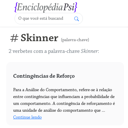
Skinner
{palavra-chave}
2 verbetes com a palavra-chave
Skinner
:
Contingências de Reforço
Para a Análise do Comportamento, refere-se à relação
entre contingências que influenciam a probabilidade de
um comportamento. A contingência de reforçamento é
uma unidade de análise do comportamento que ...
Continue lendo