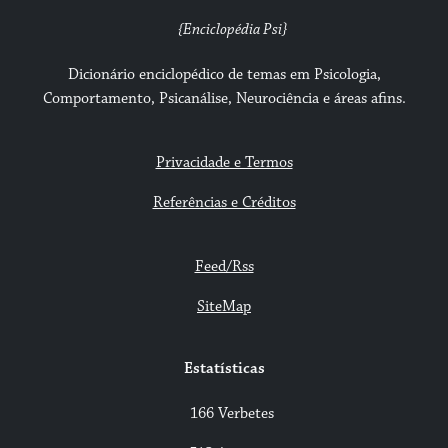
{Enciclopédia Psi}
Dicionário enciclopédico de temas em Psicologia,
Comportamento, Psicanálise, Neurociência e áreas afins.
Privacidade e Termos
Referências e Créditos
Feed/Rss
SiteMap
Estatísticas
166 Verbetes