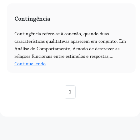
Contingência
Contingência refere-se à conexão, quando duas
caracaterísticas qualitativas aparecem em conjunto. Em
Análise do Comportamento, é modo de descrever as
relações funcionais entre estímulos e respostas,...
Continue lendo
1