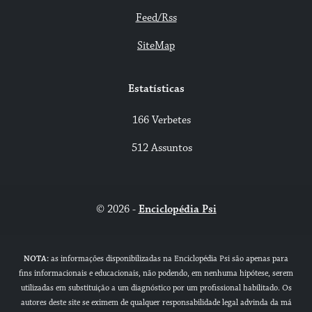
Feed/Rss
SiteMap
Estatísticas
166 Verbetes
512 Assuntos
© 2026 -
Enciclopédia Psi
NOTA:
as informações disponibilizadas na Enciclopédia Psi são apenas para
fins informacionais e educacionais, não podendo, em nenhuma hipótese, serem
utilizadas em substituição a um diagnóstico por um profissional habilitado. Os
autores deste site se eximem de qualquer responsabilidade legal advinda da má