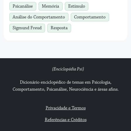
Psicanálise
Memória
Estímulo
Análise do Comportamento
Comportamento
Sigmund Freud
Resposta
{Enciclopédia Psi}
Dicionário enciclopédico de temas em Psicologia,
Comportamento, Psicanálise, Neurociência e áreas afins.
Privacidade e Termos
Referências e Créditos