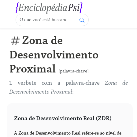
Zona de
Desenvolvimento
Proximal
{palavra-chave}
1 verbete com a palavra-chave
Zona de
Desenvolvimento Proximal
:
Zona de Desenvolvimento Real (ZDR)
A Zona de Desenvolvimento Real refere-se ao nível de