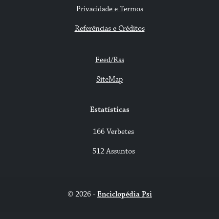
Privacidade e Termos
Referências e Créditos
Feed/Rss
SiteMap
Estatísticas
166 Verbetes
512 Assuntos
© 2026 -
Enciclopédia Psi