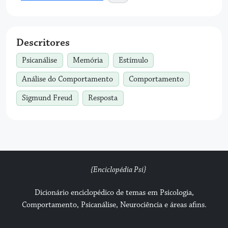
Descritores
Psicanálise
Memória
Estímulo
Análise do Comportamento
Comportamento
Sigmund Freud
Resposta
{Enciclopédia Psi}
Dicionário enciclopédico de temas em Psicologia,
Comportamento, Psicanálise, Neurociência e áreas afins.