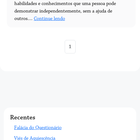
habilidades e conhecimentos que uma pessoa pode
demonstrar independentemente, sem a ajuda de
outros....
Continue lendo
1
Recentes
Falácia do Questionário
Viés de Aquiescência