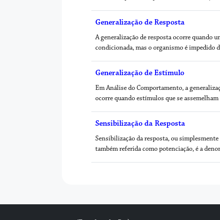
Generalização de Resposta
A generalização de resposta ocorre quando u
condicionada, mas o organismo é impedido d
Generalização de Estímulo
Em Análise do Comportamento, a generalizaç
ocorre quando estímulos que se assemelham
Sensibilização da Resposta
Sensibilização da resposta, ou simplesmente 
também referida como potenciação, é a den