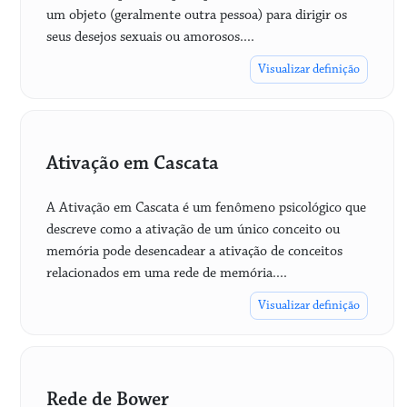
um objeto (geralmente outra pessoa) para dirigir os
seus desejos sexuais ou amorosos....
Visualizar definição
Ativação em Cascata
A Ativação em Cascata é um fenômeno psicológico que
descreve como a ativação de um único conceito ou
memória pode desencadear a ativação de conceitos
relacionados em uma rede de memória....
Visualizar definição
Rede de Bower