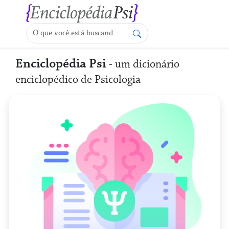
Enciclopédia Psi
- um dicionário
enciclopédico de Psicologia