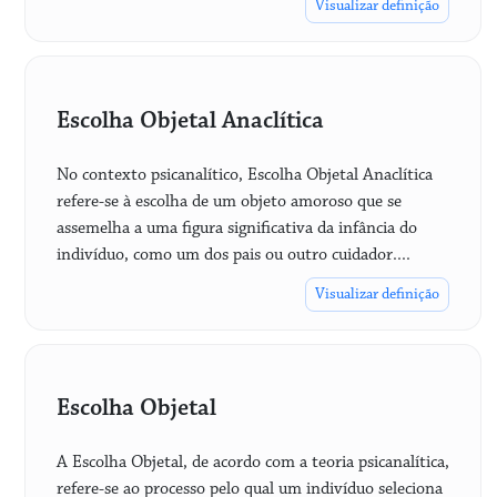
Visualizar definição
Escolha Objetal Anaclítica
No contexto psicanalítico, Escolha Objetal Anaclítica
refere-se à escolha de um objeto amoroso que se
assemelha a uma figura significativa da infância do
indivíduo, como um dos pais ou outro cuidador....
Visualizar definição
Escolha Objetal
A Escolha Objetal, de acordo com a teoria psicanalítica,
refere-se ao processo pelo qual um indivíduo seleciona