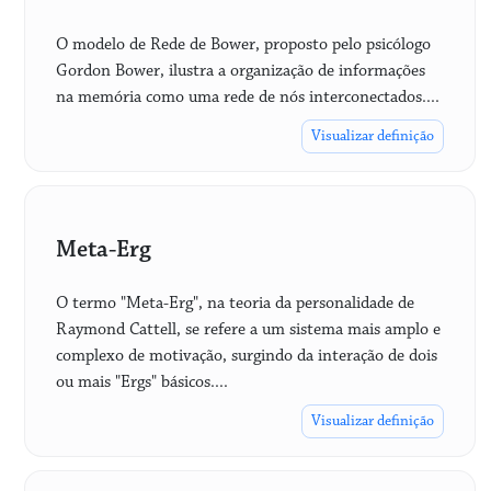
O modelo de Rede de Bower, proposto pelo psicólogo
Gordon Bower, ilustra a organização de informações
na memória como uma rede de nós interconectados....
Visualizar definição
Meta-Erg
O termo "Meta-Erg", na teoria da personalidade de
Raymond Cattell, se refere a um sistema mais amplo e
complexo de motivação, surgindo da interação de dois
ou mais "Ergs" básicos....
Visualizar definição