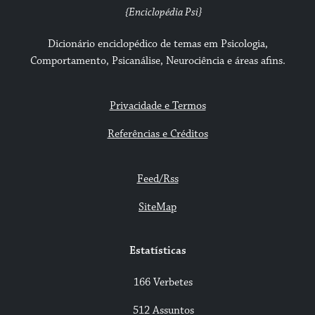
{Enciclopédia Psi}
Dicionário enciclopédico de temas em Psicologia,
Comportamento, Psicanálise, Neurociência e áreas afins.
Privacidade e Termos
Referências e Créditos
Feed/Rss
SiteMap
Estatísticas
166 Verbetes
512 Assuntos