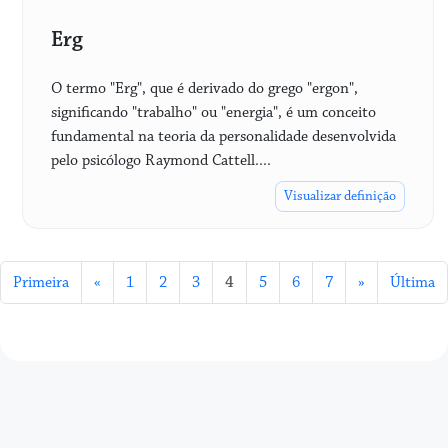
Erg
O termo "Erg", que é derivado do grego "ergon",
significando "trabalho" ou "energia", é um conceito
fundamental na teoria da personalidade desenvolvida
pelo psicólogo Raymond Cattell....
Visualizar definição
Primeira
«
1
2
3
4
5
6
7
»
Última