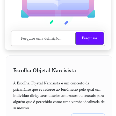
Pesquisar
Escolha Objetal Narcisista
A Escolha Objetal Narcisista é um conceito da
psicanálise que se referee ao fenômeno pelo qual um
indivíduo dirige seus desejos amorosos ou sexuais para
alguém que é percebido como uma versão idealizada de
si mesmo....