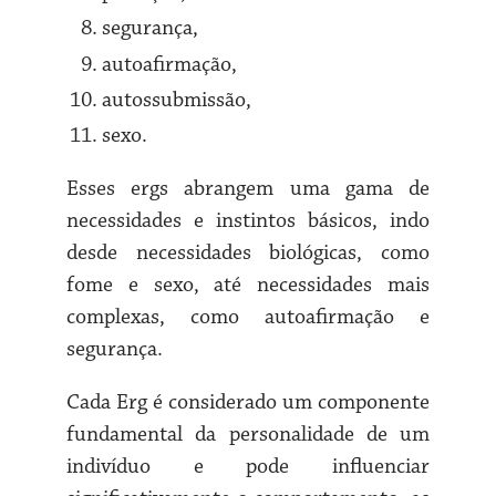
segurança,
autoafirmação,
autossubmissão,
sexo.
Esses ergs abrangem uma gama de
necessidades e instintos básicos, indo
desde necessidades biológicas, como
fome e sexo, até necessidades mais
complexas, como autoafirmação e
segurança.
Cada Erg é considerado um componente
fundamental da personalidade de um
indivíduo e pode influenciar