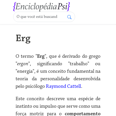
Erg
O termo "
Erg
", que é derivado do grego
"
ergon
", significando "trabalho" ou
"energia", é um conceito fundamental na
teoria da personalidade desenvolvida
pelo psicólogo
Raymond Cattell
.
Este conceito descreve uma espécie de
instinto ou impulso que serve como uma
força motriz para o
comportamento