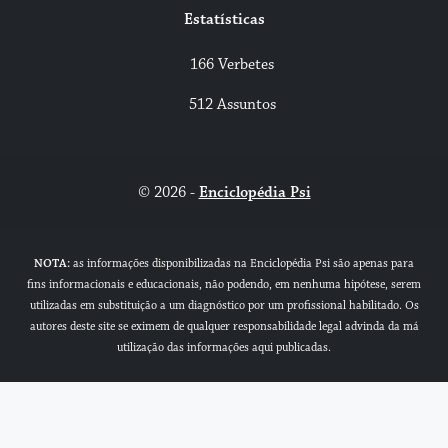
Estatísticas
166 Verbetes
512 Assuntos
© 2026 -
Enciclopédia Psi
NOTA:
as informações disponibilizadas na Enciclopédia Psi são apenas para
fins informacionais e educacionais, não podendo, em nenhuma hipótese, serem
utilizadas em substituição a um diagnóstico por um profissional habilitado. Os
autores deste site se eximem de qualquer responsabilidade legal advinda da má
utilização das informações aqui publicadas.