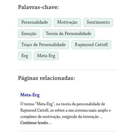
Palavras-chave:
Personalidade
Motivação
Sentimento
Emoção
Teoria da Personalidade
Traço de Personalidade
Raymond Cattell
Erg
Meta Erg
Páginas relacionadas:
Meta-Erg
O termo "Meta-Erg", na teoria da personalidade de
Raymond Cattell, se refere a um sistema mais amplo e
complexo de motivação, surgindo da interação …
Continue lendo...