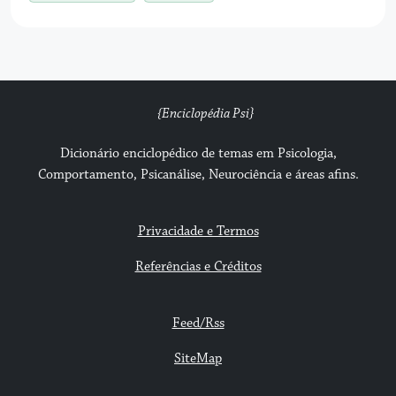
{Enciclopédia Psi}
Dicionário enciclopédico de temas em Psicologia,
Comportamento, Psicanálise, Neurociência e áreas afins.
Privacidade e Termos
Referências e Créditos
Feed/Rss
SiteMap