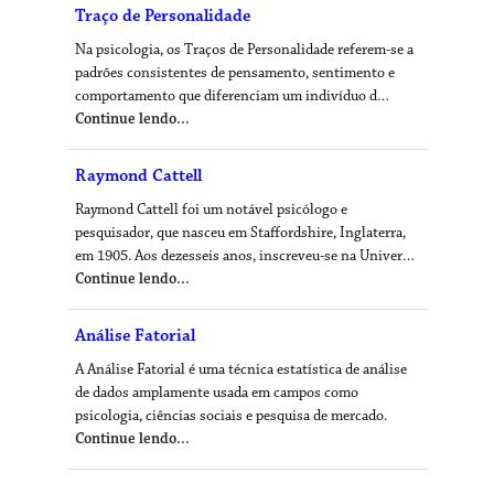
Traço de Personalidade
Na psicologia, os Traços de Personalidade referem-se a
padrões consistentes de pensamento, sentimento e
comportamento que diferenciam um indivíduo d…
Continue lendo...
Raymond Cattell
Raymond Cattell foi um notável psicólogo e
pesquisador, que nasceu em Staffordshire, Inglaterra,
em 1905. Aos dezesseis anos, inscreveu-se na Univer…
Continue lendo...
Análise Fatorial
A Análise Fatorial é uma técnica estatística de análise
de dados amplamente usada em campos como
psicologia, ciências sociais e pesquisa de mercado.
Continue lendo...