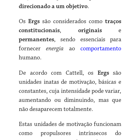
direcionado a um objetivo
.
Os
Ergs
são considerados como
traços
constitucionais
,
originais
e
permanentes
, sendo essenciais para
fornecer
energia
ao
comportamento
humano.
De acordo com Cattell, os
Ergs
são
unidades inatas de motivação, básicas e
constantes, cuja intensidade pode variar,
aumentando ou diminuindo, mas que
não desaparecem totalmente.
Estas unidades de motivação funcionam
como propulsores intrínsecos do