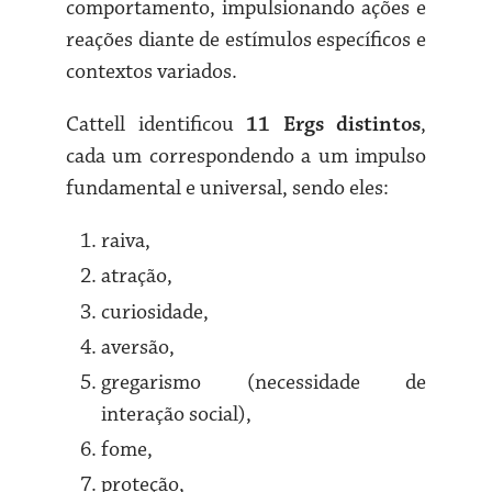
comportamento, impulsionando ações e
reações diante de estímulos específicos e
contextos variados.
Cattell identificou
11 Ergs distintos
,
cada um correspondendo a um impulso
fundamental e universal, sendo eles:
raiva,
atração,
curiosidade,
aversão,
gregarismo (necessidade de
interação social),
fome,
proteção,