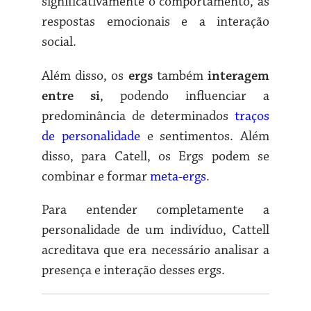
significativamente o comportamento, as
respostas emocionais e a interação
social.
Além disso, os
ergs
também
interagem
entre si
, podendo influenciar a
predominância de determinados
traços
de personalidade
e sentimentos. Além
disso, para Catell, os Ergs podem se
combinar e formar
meta-ergs
.
Para entender completamente a
personalidade de um indivíduo, Cattell
acreditava que era necessário analisar a
presença e interação desses ergs.