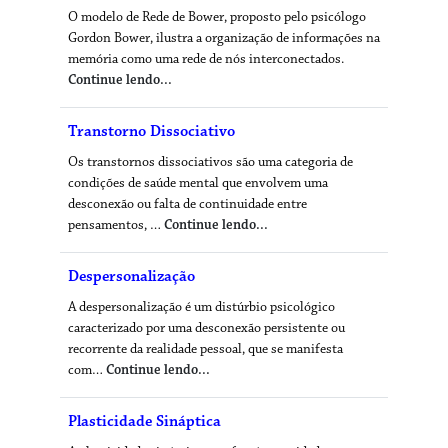
O modelo de Rede de Bower, proposto pelo psicólogo
Gordon Bower, ilustra a organização de informações na
memória como uma rede de nós interconectados.
Continue lendo...
Transtorno Dissociativo
Os transtornos dissociativos são uma categoria de
condições de saúde mental que envolvem uma
desconexão ou falta de continuidade entre
pensamentos, …
Continue lendo...
Despersonalização
A despersonalização é um distúrbio psicológico
caracterizado por uma desconexão persistente ou
recorrente da realidade pessoal, que se manifesta
com…
Continue lendo...
Plasticidade Sináptica