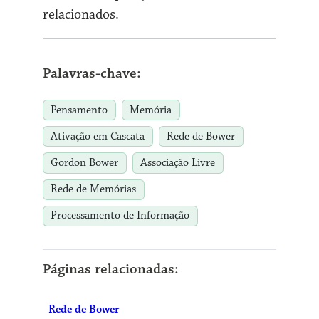
relacionados.
Palavras-chave:
Pensamento
Memória
Ativação em Cascata
Rede de Bower
Gordon Bower
Associação Livre
Rede de Memórias
Processamento de Informação
Páginas relacionadas:
Rede de Bower