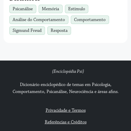
Psicanálise
Memória
Estímulo
Análise do Comportamento
Comportamento
Sigmund Freud
Resposta
{Enciclopédia Psi}
Dicionário enciclopédico de temas em Psicologia,
Comportamento, Psicanálise, Neurociência e áreas afins.
Privacidade e Termos
Referências e Créditos