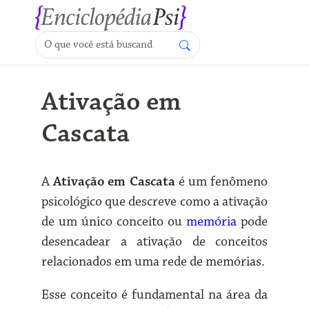
Ativação em
Cascata
A
Ativação em Cascata
é um fenômeno
psicológico que descreve como a ativação
de um único conceito ou
memória
pode
desencadear a ativação de conceitos
relacionados em uma rede de memórias.
Esse conceito é fundamental na área da