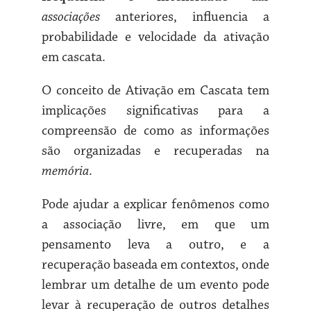
associações
anteriores, influencia a
probabilidade e velocidade da ativação
em cascata.
O conceito de Ativação em Cascata tem
implicações significativas para a
compreensão de como as informações
são organizadas e recuperadas na
memória
.
Pode ajudar a explicar fenômenos como
a associação livre, em que um
pensamento leva a outro, e a
recuperação baseada em contextos, onde
lembrar um detalhe de um evento pode
levar à recuperação de outros detalhes