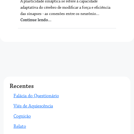
A plasticidade sináptica se refere à capacidade
adaptativa do cérebro de modificar a força e eficiência
das sinapses - as conexões entre os neurônio…
Continue lendo...
Recentes
Falácia do Questionário
Viés de Aquiescência
Cognição
Relato