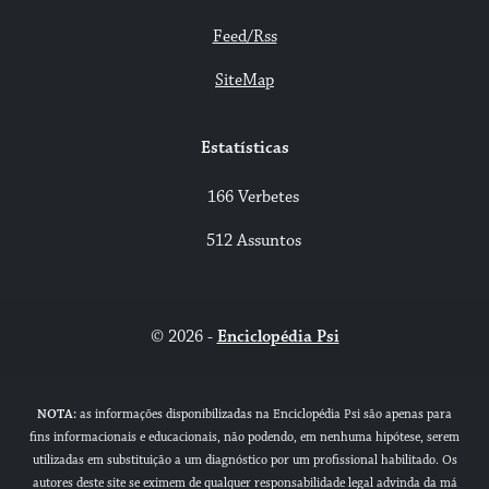
Feed/Rss
SiteMap
Estatísticas
166 Verbetes
512 Assuntos
© 2026 -
Enciclopédia Psi
NOTA:
as informações disponibilizadas na Enciclopédia Psi são apenas para
fins informacionais e educacionais, não podendo, em nenhuma hipótese, serem
utilizadas em substituição a um diagnóstico por um profissional habilitado. Os
autores deste site se eximem de qualquer responsabilidade legal advinda da má